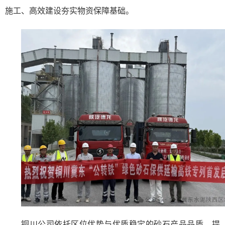
施工、高效建设夯实物资保障基础。
铜川公司依托区位优势与优质稳定的砂石产品品质，提