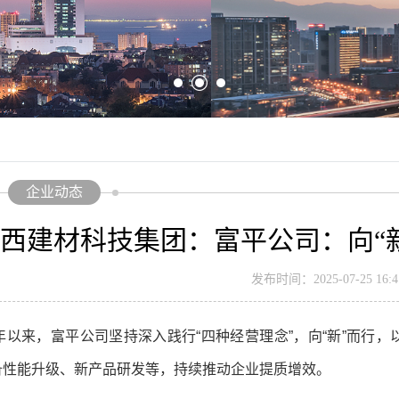
企业动态
西建材科技集团：富平公司：向“新
发布时间：2025-07-25 16:41
年以来，富平公司坚持深入践行“四种经营理念”，向“新”而行
备性能升级、新产品研发等，持续推动企业提质增效。