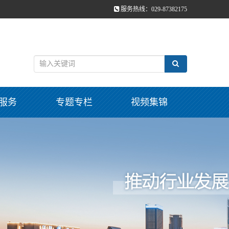
服务热线：029-87382175
服务
专题专栏
视频集锦