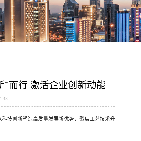
”而行 激活企业创新动能
:48
，以科技创新塑造高质量发展新优势，聚焦工艺技术升