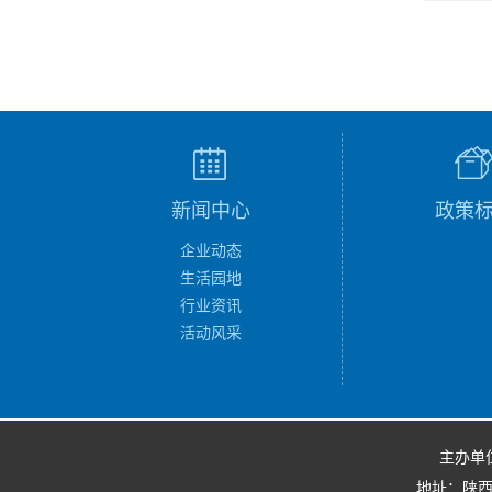
新闻中心
政策
企业动态
生活园地
行业资讯
活动风采
主办单
地址：陕西