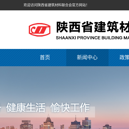
欢迎访问陕西省建筑材料联合会官方网站！
首页
新闻中心
政