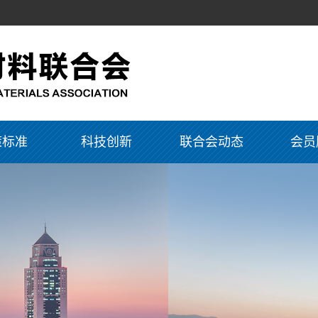
策标准
科技创新
联合会动态
会员