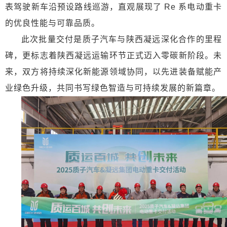
表驾驶新车沿预设路线巡游，直观展现了 Re 系电动重卡
的优良性能与可靠品质。
此次批量交付是质子汽车与陕西凝远深化合作的里程
碑，更标志着陕西凝远运输环节正式迈入零碳新阶段。未
来，双方将持续深化新能源领域协同，以先进装备赋能产
业绿色升级，共同书写绿色智造与可持续发展的新篇章。