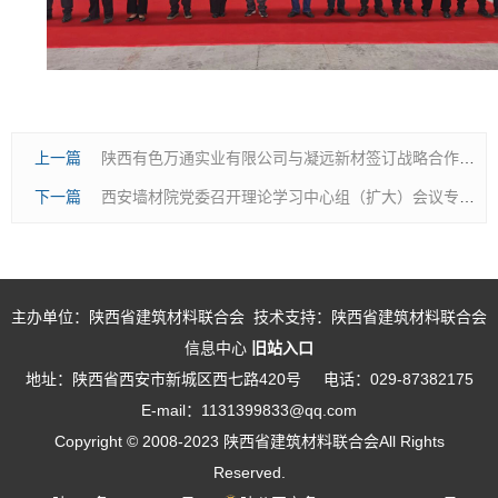
上一篇
陕西有色万通实业有限公司与凝远新材签订战略合作协议
下一篇
西安墙材院党委召开理论学习中心组（扩大）会议专题学习党的二十届四中全会精神
主办单位：陕西省建筑材料联合会 技术支持：陕西省建筑材料联合会
信息中心
旧站入口
地址：陕西省西安市新城区西七路420号
电话：029-87382175
E-mail：1131399833@qq.com
Copyright © 2008-2023 陕西省建筑材料联合会All Rights
Reserved.