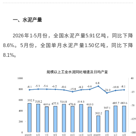
一、水泥产量
2026年1-5月份，全国水泥产量5.91亿吨，同比下降
8.6%。5月份，全国单月水泥产量1.50亿吨，同比下降
8.1%。