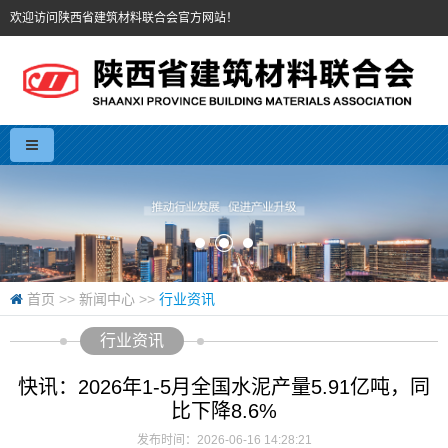
欢迎访问陕西省建筑材料联合会官方网站！
首页
>>
新闻中心
>>
行业资讯
行业资讯
快讯：2026年1-5月全国水泥产量5.91亿吨，同
比下降8.6%
发布时间：2026-06-16 14:28:21