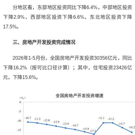
分地区看，东部地区投资同比下降6.4%，中部地区投资
下降2.9%，西部地区投资下降6.6%，东北地区投资下降
17.5%。
三、房地产开发投资完成情况
2026年1-5月份，全国房地产开发投资30356亿元，同比
下降16.2%（按可比口径计算）；其中，住宅投资23426亿
元，下降15.6%。