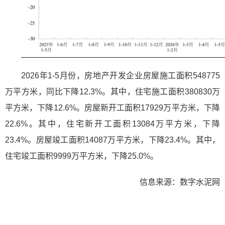
2026年1-5月份，房地产开发企业房屋施工面积548775
万平方米，同比下降12.3%。其中，住宅施工面积380830万
平方米，下降12.6%。房屋新开工面积17929万平方米，下降
22.6%。其中，住宅新开工面积13084万平方米，下降
23.4%。房屋竣工面积14087万平方米，下降23.4%。其中，
住宅竣工面积9999万平方米，下降25.0%。
信息来源：数字水泥网