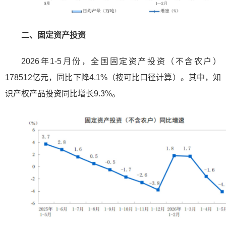
二、固定资产投资
2026年1-5月份，全国固定资产投资（不含农户）
178512亿元，同比下降4.1%（按可比口径计算）。其中，知
识产权产品投资同比增长9.3%。