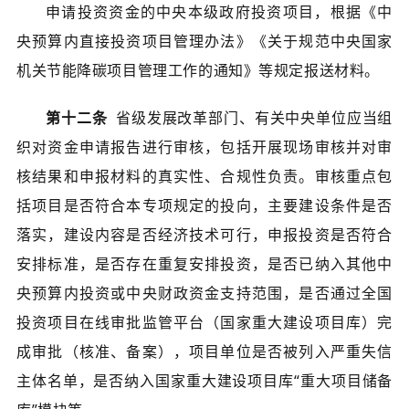
申请投资资金的中央本级政府投资项目，根据《中
央预算内直接投资项目管理办法》《关于规范中央国家
机关节能降碳项目管理工作的通知》等规定报送材料。
第十二条
省级发展改革部门、有关中央单位应当组
织对资金申请报告进行审核，包括开展现场审核并对审
核结果和申报材料的真实性、合规性负责。审核重点包
括项目是否符合本专项规定的投向，主要建设条件是否
落实，建设内容是否经济技术可行，申报投资是否符合
安排标准，是否存在重复安排投资，是否已纳入其他中
央预算内投资或中央财政资金支持范围，是否通过全国
投资项目在线审批监管平台（国家重大建设项目库）完
成审批（核准、备案），项目单位是否被列入严重失信
主体名单，是否纳入国家重大建设项目库“重大项目储备