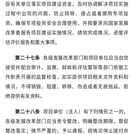
促有关单位落实项目建设资金，及时协调解决项目实施
过程中出现的问题，防止转移、侵占或者挪用专项投
资，确保专项投资安全合理使用，并按要求向国家发展
改革委报告项目建设实施情况、绩效完成情况、进度评
估评价报告和重大事项。
第二十七条
各级发展改革部门和项目单位应当自觉
接受并配合审计、监察、财政和评估督导等部门依据工
作职责开展的监督检查，如实提供项目相关文件资料和
情况，不得销毁、隐匿、转移、伪造或者无故拖延、拒
绝提供有关资料。
第二十八条
项目单位（法人）有下列情形之一的，
各级发展改革部门应当责令整改，明确整改期限，督促
整改落实；情节严重的，予以通报，视情况停止拨付并