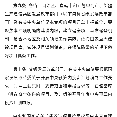
第九条
各省、自治区、直辖市和计划单列市、新疆
生产建设兵团发展改革部门（以下简称省级发展改革部
门）及有关中央单位是本专项的项目汇总申报单位，要
聚焦本专项明确的建设内容，建立健全项目动态储备机
制，结合本地区及相关领域工作实际，依托国家重大建
设项目库，做好项目谋划储备，在保障质量的前提下做
好项目储备工作。
第十条
省级发展改革部门、有关中央单位要根据国
家发展改革委关于开展中央预算内投资计划编制工作要
求，对照主要原则、支持范围和申报要求等，在储备库
中遴选符合条件的项目，及时组织开展年度中央预算内
投资计划申报。
中央和国家机关节能改造项目按照权限由中直管理