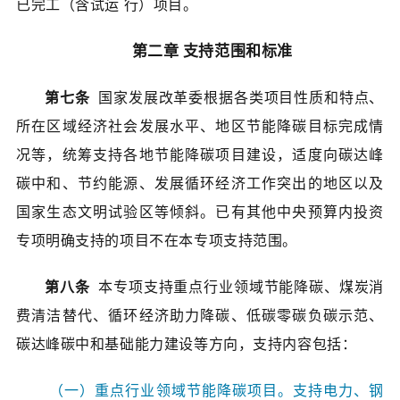
已完工（含试运 行）项目。
第二章 支持范围和标准
第七条
国家发展改革委根据各类项目性质和特点、
所在区域经济社会发展水平、地区节能降碳目标完成情
况等，统筹支持各地节能降碳项目建设，适度向碳达峰
碳中和、节约能源、发展循环经济工作突出的地区以及
国家生态文明试验区等倾斜。已有其他中央预算内投资
专项明确支持的项目不在本专项支持范围。
第八条
本专项支持重点行业领域节能降碳、煤炭消
费清洁替代、循环经济助力降碳、低碳零碳负碳示范、
碳达峰碳中和基础能力建设等方向，支持内容包括：
（一）重点行业领域节能降碳项目。支持电力、钢