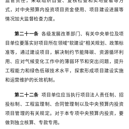
监管责任，采取组织自查、复核检查和实地查看等方
式，对中央预算内投资项目资金使用、项目建设进展等
情况加大监督检查力度。
第二十一条
各级发展改革部门、有关中央单位及项
目单位要落实好项目所在领域“软建设”相关规划、政策标
准等，通过建设项目，解决制约节能降碳、资源循环利
用、应对气候变化工作中的薄弱环节和突出问题，提升
工程能力和绿色低碳技术水平，探索形成项目建设实施
和运营维护的长效机制。
第二十二条
项目单位应当执行项目法人责任制、招
投标制、工程监理制、合同管理制以及中央预算内投资
项目管理的有关规定。对于本专项中央预算内投资，要
做到独立核算、专款专用。