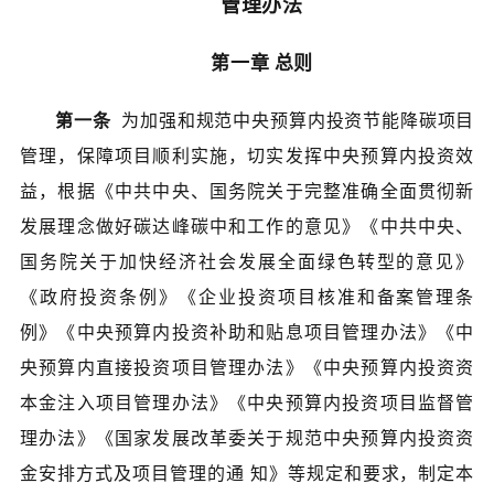
管理办法
第一章 总则
第一条
为加强和规范中央预算内投资节能降碳项目
管理，保障项目顺利实施，切实发挥中央预算内投资效
益，根据《中共中央、国务院关于完整准确全面贯彻新
发展理念做好碳达峰碳中和工作的意见》《中共中央、
国务院关于加快经济社会发展全面绿色转型的意见》
《政府投资条例》《企业投资项目核准和备案管理条
例》《中央预算内投资补助和贴息项目管理办法》《中
央预算内直接投资项目管理办法》《中央预算内投资资
本金注入项目管理办法》《中央预算内投资项目监督管
理办法》《国家发展改革委关于规范中央预算内投资资
金安排方式及项目管理的通 知》等规定和要求，制定本