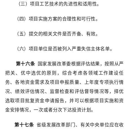
（三）项目工艺技术的先进性和适用性。
（四）项目实施方案的合理性和可行性。
（五）提交的相关文件是否齐备、有效。
（六）项目单位是否被列入严重失信主体名单。
第十六条
国家发展改革委根据评估结果，按照从严
把关、优中选优的原则，综合考虑各领域工作建设任
务、各地资金需求及项目申报质量、上年度专项执行情
况、绩效评估情况、监督检查和评估督导情况等，择优
选取项目批复资金申请报告，并可以根据项目实施和资
金安排情况，一次或者分次下达投资计划。
第十七条
省级发展改革部门、有关中央单位应在收