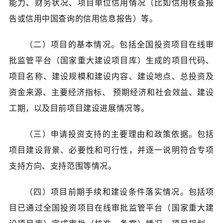
能力、财务状况、项目单位信用情况（比如信用核查报
告或信用中国查询的信用信息报告）等。
（二）项目的基本情况。包括全国投资项目在线审
批监管平台（国家重大建设项目库）生成的项目代码、
项目名称、建设规模和建设内容、建设地点、总投资及
资金来源、主要经济指标、 预期经济和社会效益、建设
工期，以及目前项目建设进展情况等。
（三）申请投资支持的主要理由和政策依据。包括
项目建设背景、必要性和可行性，并逐一说明符合专项
支持方向、支持范围等情况。
（四）项目前期手续和建设条件落实情况。包括项
目已通过全国投资项目在线审批监管平台（国家重大建