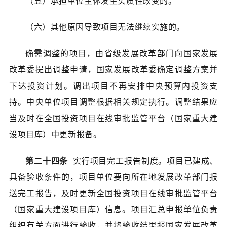
（五）承担单位主体发生实质性改变的。
（六）其他原因导致项目无法继续实施的。
确需调整的项目，由省级发展改革部门向国家发展
改革委提出调整申请，国家发展改革委确定调整方案并
下达投资计划。调出项目不再安排中央预算内投资支
持。中央单位项目调整根据相关规定执行。调整结果应
当及时在全国投资项目在线审批监管平台（国家重大建
设项目库）中更新报备。
第二十四条
实行项目完工报告制度。项目已建成、
具备验收条件的，项目单位要向所在地发展改革部门报
送完工报告，及时更新全国投资项目在线审批监管平台
（国家重大建设项目库）信息。项目汇总申报单位负责
组织有关方面进行验收，并将验收结果报国家发展改革