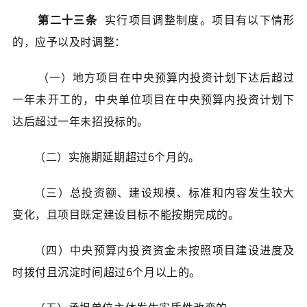
第二十三条
实行项目调整制度。项目有以下情形
的，应予以及时调整：
（一）地方项目在中央预算内投资计划下达后超过
一年未开工的，中央单位项目在中央预算内投资计划下
达后超过一年未招投标的。
（二）实施期延期超过6个月的。
（三）总投资额、建设规模、标准和内容发生较大
变化，且项目既定建设目标不能按期完成的。
（四）中央预算内投资资金未按照项目建设进度及
时拨付且沉淀时间超过6个月以上的。