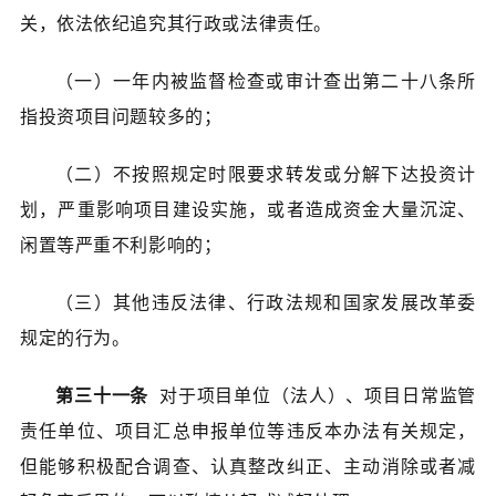
关，依法依纪追究其行政或法律责任。
（一）一年内被监督检查或审计查出第二十八条所
指投资项目问题较多的；
（二）不按照规定时限要求转发或分解下达投资计
划，严重影响项目建设实施，或者造成资金大量沉淀、
闲置等严重不利影响的；
（三）其他违反法律、行政法规和国家发展改革委
规定的行为。
第三十一条
对于项目单位（法人）、项目日常监管
责任单位、项目汇总申报单位等违反本办法有关规定，
但能够积极配合调查、认真整改纠正、主动消除或者减