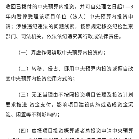
收回已拨付的中央预算内投资，并可自处理之日起1—3
年内暂停受理该项目单位（法人）中央预算内投资申
请；涉嫌违纪违法的问题线索，按照规定移交纪检监察
部门、司法机关，依法依纪追究其行政或法律责任。
（一）弄虚作假骗取中央预算内投资的；
（二）转移、侵占、挪用中央预算内投资或擅自改
变中央预算内投资使用方式的；
（三）无正当理由不按照投资项目管理及投资计划
要求推进 资金支付，影响项目建设实施或造成资金沉
淀、闲置等不利影响的；
（四）虚报项目投资概算或者总投资申请中央预算