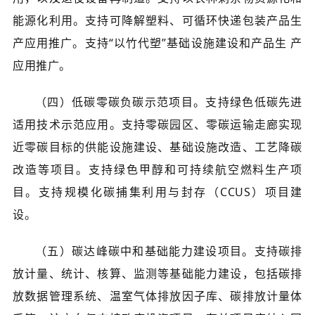
能源化利用。支持可降解塑料、可循环快递包装产品生
产应用推广。支持“以竹代塑”基础设施建设和产品生 产
应用推广。
（四）低碳零碳负碳示范项目。支持绿色低碳先进
适用技术示范应用。支持零碳园区、零碳运输走廊实现
近零碳目标的供能设施建设、基础设施改造、工艺降碳
改造等项目。支持绿色甲醇和可持续航空燃料生产项
目。支持规模化碳捕集利用与封存（CCUS）项目建
设。
（五）碳达峰碳中和基础能力建设项目。支持碳排
放计量、统计、核算、监测等基础能力建设，包括碳排
放数据管理系统、温室气体排放因子库、碳排放计量体