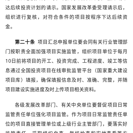
达后续投资计划的请示。国家发展改革委受理请示后，
组织进行复核，对符合条件的项目按程序下达后续资
金。
第二十条
项目汇总申报单位要会同有关行业管理部
门按职责全面加强项目实施监管，组织项目单位于每月
10日前将项目的开工、投资完成、工程进度、竣工等信
息通过全国投资项目在线审批监管平台（国家重大建设
项目库）填报，确保填报信息及时、准确、完整，并随
项目建设实施进度及时上传项目相关资料。
各级发展改革部门、有关中央单位要督促项目日常
监管责任单位强化项目监管。作为项目日常监管责任单
位的项目直接管理单位或上级行业主管部门，要落实好