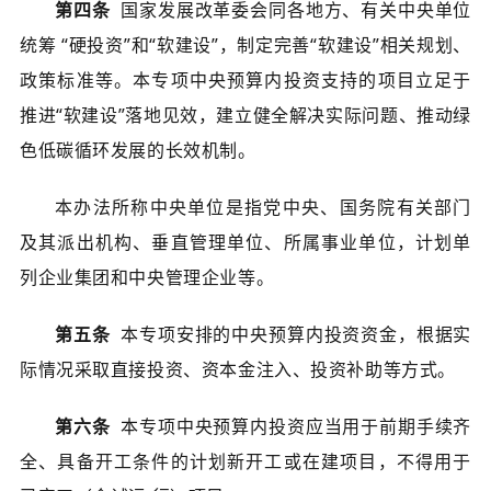
第四条
国家发展改革委会同各地方、有关中央单位
统筹 “硬投资”和“软建设”，制定完善“软建设”相关规划、
政策标准等。本专项中央预算内投资支持的项目立足于
推进“软建设”落地见效，建立健全解决实际问题、推动绿
色低碳循环发展的长效机制。
本办法所称中央单位是指党中央、国务院有关部门
及其派出机构、垂直管理单位、所属事业单位，计划单
列企业集团和中央管理企业等。
第五条
本专项安排的中央预算内投资资金，根据实
际情况采取直接投资、资本金注入、投资补助等方式。
第六条
本专项中央预算内投资应当用于前期手续齐
全、具备开工条件的计划新开工或在建项目，不得用于