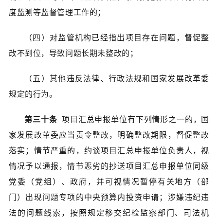
度监测等监督管理工作的；
（四）对监管机构已经指出项目存在问题，督促整
改不到位，导致问题长期未整改的；
（五）其他违反法律、行政法规和国家发展改革委
规定的行为。
第三十条
项目汇总申报单位有下列情形之一的，国
家发展改革委应当责令整改，明确整改期限，督促整改
落实；情节严重的，约谈项目汇总申报单位负责人，视
情况予以通报，情节恶劣的抄送项目汇总申报单位同级
党委（党组）、政府，并可视情况暂停有关地方（部
门）出现问题专项的中央预算内投资申请；涉嫌违纪违
法的问题线索，按照规定移交纪检监察部门、司法机