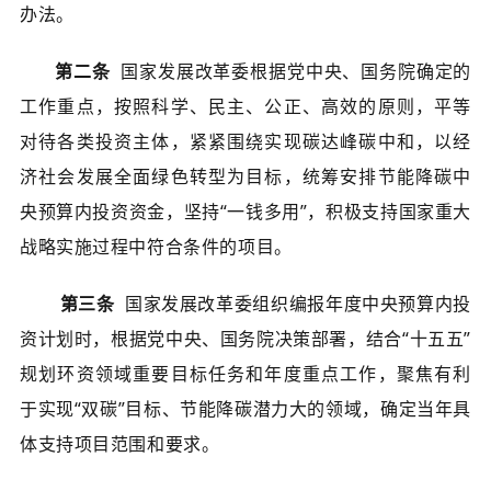
办法。
第二条
国家发展改革委根据党中央、国务院确定的
工作重点，按照科学、民主、公正、高效的原则，平等
对待各类投资主体，紧紧围绕实现碳达峰碳中和，以经
济社会发展全面绿色转型为目标，统筹安排节能降碳中
央预算内投资资金，坚持“一钱多用”，积极支持国家重大
战略实施过程中符合条件的项目。
第三条
国家发展改革委组织编报年度中央预算内投
资计划时，根据党中央、国务院决策部署，结合“十五五”
规划环资领域重要目标任务和年度重点工作，聚焦有利
于实现“双碳”目标、节能降碳潜力大的领域，确定当年具
体支持项目范围和要求。