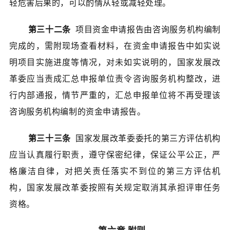
轻危害后果的，可以酌情从轻或减轻处理。
第三十二条
项目资金申请报告由咨询服务机构编制
完成的，需附现场查看材料，在资金申请报告中如实说
明项目实施进度等情况，对未如实说明的，国家发展改
革委应当责成汇总申报单位责令咨询服务机构整改，进
行内部通报，情节严重的，汇总申报单位将不再受理该
咨询服务机构编制的资金申请报告。
第三十三条
国家发展改革委委托的第三方评估机构
应当认真履行职责，遵守保密纪律，保证公平公正，严
格廉洁自律，对把关责任落实不到位的第三方评估机
构，国家发展改革委按照有关规定取消其承担评审任务
资格。