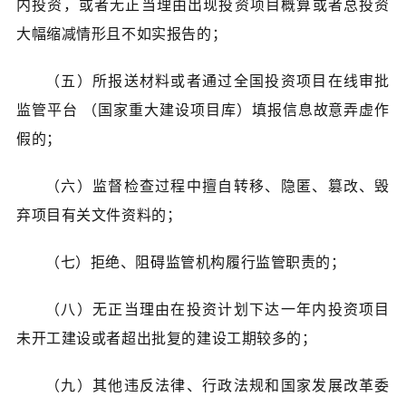
内投资，或者无正当理由出现投资项目概算或者总投资
大幅缩减情形且不如实报告的；
（五）所报送材料或者通过全国投资项目在线审批
监管平台 （国家重大建设项目库）填报信息故意弄虚作
假的；
（六）监督检查过程中擅自转移、隐匿、篡改、毁
弃项目有关文件资料的；
（七）拒绝、阻碍监管机构履行监管职责的；
（八）无正当理由在投资计划下达一年内投资项目
未开工建设或者超出批复的建设工期较多的；
（九）其他违反法律、行政法规和国家发展改革委