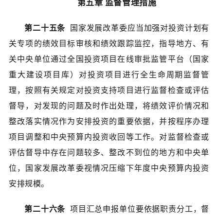
第五章 监督管理措施
第二十五条
国家发展改革委应当加强对投资计划有
关专项的绩效目标审核和绩效跟踪监控，指导地方、有
关中央单位通过全国投资项目在线审批监管平台（国家
重大建设项目库）对投资项目进行全生命周期监督管
理，按照有关规定对投资支持项目进行监督检查或评估
督导，对发现的问题及时作出处理，将绩效评价情况和
整改落实情况作为安排投资的重要依据，并按程序办理
项目调整和中央预算内投资收回等工作。对监督检查或
评估督导中存在问题较多、整改不到位的地方和中央单
位，国家发展改革委视情况压缩下年度中央预算内投资
安排规模。
第二十六条
项目汇总申报单位要依据职责分工，督