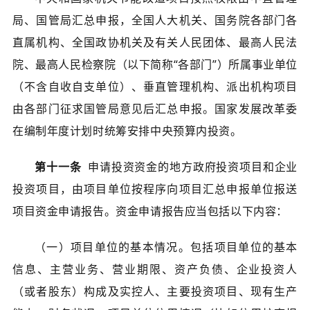
局、国管局汇总申报，全国人大机关、国务院各部门各
直属机构、全国政协机关及有关人民团体、最高人民法
院、最高人民检察院（以下简称“各部门”）所属事业单位
（不含自收自支单位）、垂直管理机构、派出机构项目
由各部门征求国管局意见后汇总申报。国家发展改革委
在编制年度计划时统筹安排中央预算内投资。
第十一条
申请投资资金的地方政府投资项目和企业
投资项目，由项目单位按程序向项目汇总申报单位报送
项目资金申请报告。资金申请报告应当包括以下内容：
（一）项目单位的基本情况。包括项目单位的基本
信息、主营业务、营业期限、资产负债、企业投资人
（或者股东）构成及实控人、主要投资项目、现有生产