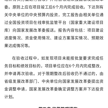
委。原则上应在项目竣工后6个月内完成验收。下达到有
关中央单位的中央预算内投资，完工报告由相关单位通
过全国投资项目在线审批监管平台（国家重大建设项目
库）向国家发展改革委报送。报告内容包括：项目建设
进度情况、资金使用情况、建设方案落实情况、预期效
果达成情况等。
在验收过程中，如发现项目未能按批复要求完成任
务目标和绩效目标的，项目单位应在6个月内完成整改，
并申请再次验收。对于限期整改后验收仍不通过的，由
省级发展改革部门、中央单位向国家发展改革委提出资
金调整申请，国家发展改革委确定调整方案并下达投资
计划。