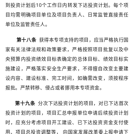
到投资计划后10个工作日内转发下达投资计划。每个项
目均需明确项目单位及项目负责人、日常监管直接责任
单位及监管责任人。
第十八条
获得本专项支持的项目，应当严格执行国
家有关法律法规和政策要求，严格按照项目批复以及中
央预算内投资绩效目标表确定的总体目标、绩效目标实
施建设，严格落实安全生产要求，不得擅自改变主要建
设内容、建设标准、完工时间，如确需改变，须按程序
报批。严禁转移、侵占或者挪用本专项资金。
第十九条
分次下达投资计划的项目，对已下达首次
投资计划的项目，项目汇总申报单位申请后续投资计划
时，应充分考虑项目开工建设、已下达投资资金支付使
用、项目总投资调整等， 向国家发展改革委上报申请下