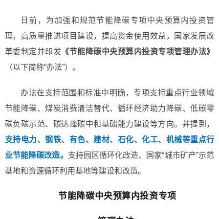
日前，为加强和规范节能降碳专项中央预算内投资管
理，高质量推进项目建设，提高资金使用效益，国家发展改
革委制定并印发
《节能降碳中央预算内投资专项管理办法》
（以下简称“办法”）。
办法在支持范围和标准中明确，专项支持重点行业领域
节能降碳、煤炭消费清洁替代、循环经济助力降碳、低碳零
碳负碳示范、碳达峰碳中和基础能力建设等方向。并提到，
支持电力、钢铁、有色、建材、石化、化工、机械等重点行
业节能降碳改造。
支持园区循环化改造、国家“城市矿产”示范
基地和资源循环利用基地等建设和改造。
节能降碳中央预算内投资专项