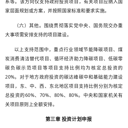
系等。该方向仅支持政府投资项目，有关项目应纳入国
家层面规划或方案，并按照国家标准和要求实施。
（六）其他。围绕贯彻落实党中央、国务院交办重
大事项需安排支持的项目建设。
以上支持范围中，重点行业领域节能降碳项目、煤
炭消费清洁替代项目、循环经济助力降碳项目、低碳零
碳负碳示范项目等项目支持比例均为核定总投资的
20%。对于地方政府投资的碳达峰碳中和基础能力建设
项目，东、中、西、东北地区项目支持比例分别为核定
总投资的60%、70%、80%、80%。中央和国家机关有
关项目原则上全额安排。
第三章 投资计划申报