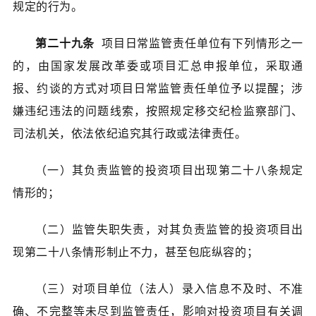
规定的行为。
第二十九条
项目日常监管责任单位有下列情形之一
的，由国家发展改革委或项目汇总申报单位，采取通
报、约谈的方式对项目日常监管责任单位予以提醒；涉
嫌违纪违法的问题线索，按照规定移交纪检监察部门、
司法机关，依法依纪追究其行政或法律责任。
（一）其负责监管的投资项目出现第二十八条规定
情形的；
（二）监管失职失责，对其负责监管的投资项目出
现第二十八条情形制止不力，甚至包庇纵容的；
（三）对项目单位（法人）录入信息不及时、不准
确、不完整等未尽到监管责任，影响对投资项目有关调