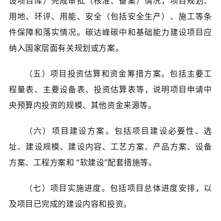
设项目库）完成审批（核准、备案）情况，项目规划、
用地、环评、用能、安全（包括安全生产）、施工等条
件保障和落实情况。碳达峰碳中和基础能力建设项目应
纳入国家层面有关规划或方案。
（五）项目投资估算和资金筹措方案。包括主要工
程量表、主要设备表、投资估算表等，说明项目申请中
央预算内投资的规模、其他资金来源等。
（六）项目建设方案。包括项目建设必要性、选
址、建设规模、建设内容、工艺方案、产品方案、设备
方案、工程方案和 “软建设”配套措施等。
（七）项目实施进度。包括项目总体进度安排，以
及项目已完成的建设内容和投资。