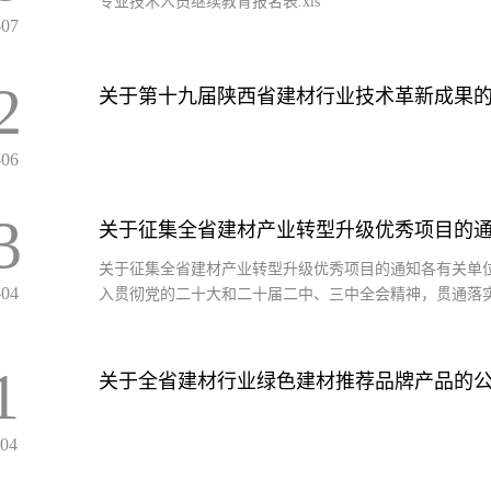
专业技术人员继续教育报名表.xls
-07
2
关于第十九届陕西省建材行业技术革新成果
-06
3
关于征集全省建材产业转型升级优秀项目的
关于征集全省建材产业转型升级优秀项目的通知各有关单
-04
入贯彻党的二十大和二十届二中、三中全会精神，贯通落实习
1
关于全省建材行业绿色建材推荐品牌产品的
-04