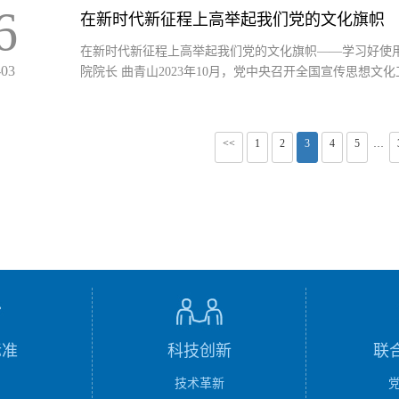
6
在新时代新征程上高举起我们党的文化旗帜
在新时代新征程上高举起我们党的文化旗帜——学习好使
-03
院院长 曲青山2023年10月，党中央召开全国宣传思想文化工
<<
1
2
3
4
5
···
标准
科技创新
联
技术革新