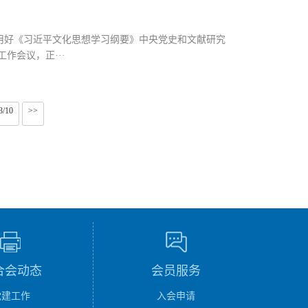
用好《习近平文化思想学习纲要》中央党史和文献研究
作会议，正···
3/10
>>
合会动态
会员服务
党建工作
入会申请