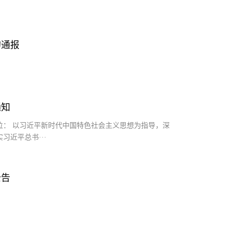
的通报
通知
位： 以习近平新时代中国特色社会主义思想为指导，深
近平总书···
公告