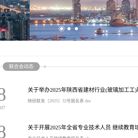
联合会动态
8
关于举办2025年陕西省建材行业(玻璃加工工
陕经联发〔2025〕32号报名表.doc
-07
8
关于开展2025年全省专业技术人员 继续教