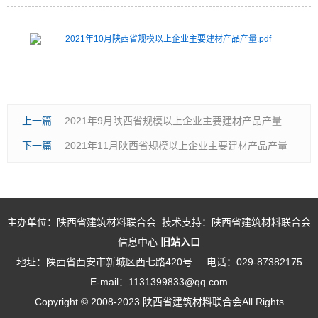
2021年10月陕西省规模以上企业主要建材产品产量.pdf
上一篇
2021年9月陕西省规模以上企业主要建材产品产量
下一篇
2021年11月陕西省规模以上企业主要建材产品产量
主办单位：陕西省建筑材料联合会 技术支持：陕西省建筑材料联合会
信息中心
旧站入口
地址：陕西省西安市新城区西七路420号
电话：029-87382175
E-mail：1131399833@qq.com
Copyright © 2008-2023 陕西省建筑材料联合会All Rights