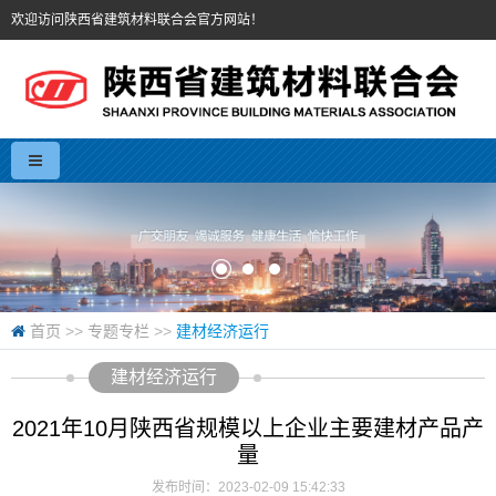
欢迎访问陕西省建筑材料联合会官方网站！
首页
>>
专题专栏
>>
建材经济运行
建材经济运行
2021年10月陕西省规模以上企业主要建材产品产
量
发布时间：2023-02-09 15:42:33