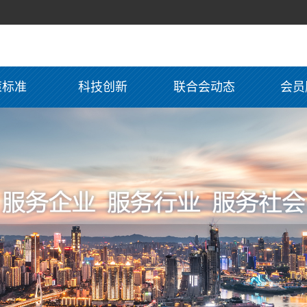
策标准
科技创新
联合会动态
会员