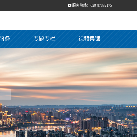
服务热线：029-87382175
服务
专题专栏
视频集锦