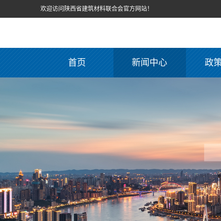
欢迎访问陕西省建筑材料联合会官方网站！
首页
新闻中心
政